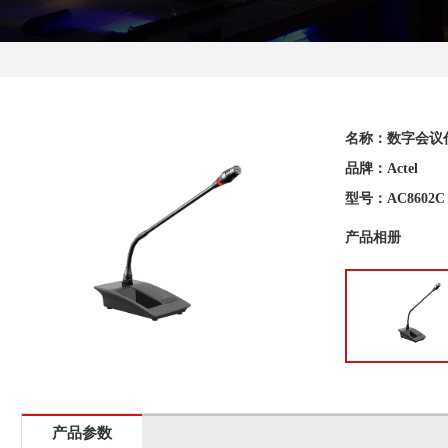
名称：数字会议
品牌：Actel
型号：AC8602C
产品相册
产品参数