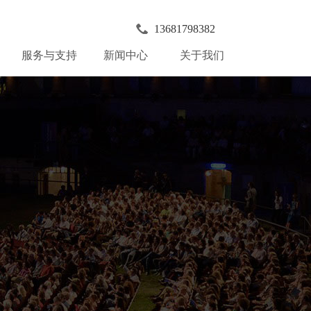
13681798382
服务与支持
新闻中心
关于我们