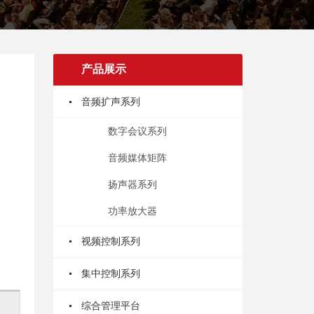
产品展示
音频扩声系列
数字会议系列
音频媒体矩阵
扬声器系列
功率放大器
视频控制系列
集中控制系列
综合管理平台