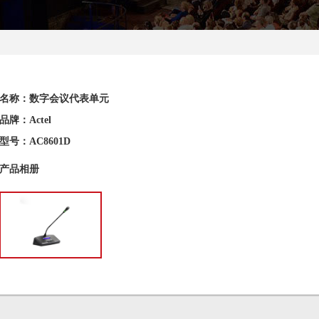
名称：数字会议代表单元
品牌：Actel
型号：AC8601D
产品相册