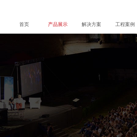
首页
产品展示
解决方案
工程案例